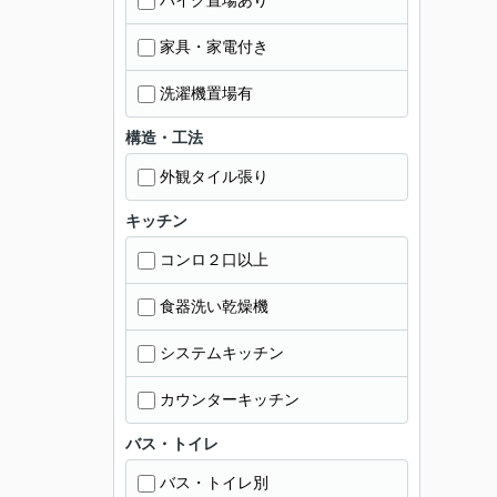
バイク置場あり
家具・家電付き
洗濯機置場有
構造・工法
外観タイル張り
キッチン
コンロ２口以上
食器洗い乾燥機
システムキッチン
カウンターキッチン
バス・トイレ
バス・トイレ別