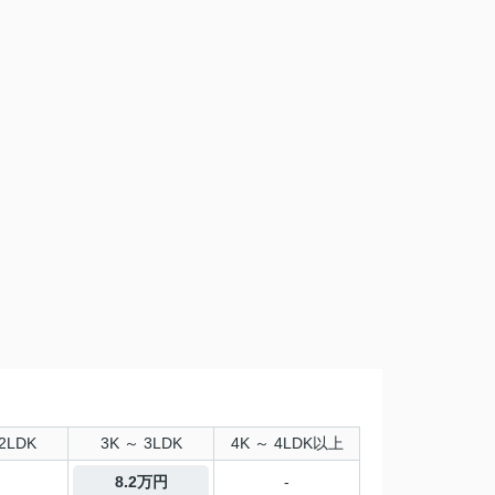
2LDK
3K ～ 3LDK
4K ～ 4LDK以上
8.2万円
-