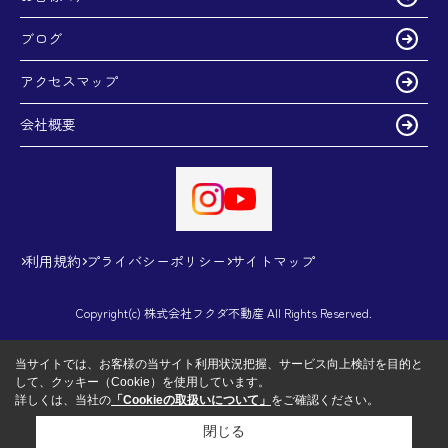
ブログ
アクセスマップ
会社概要
利用規約
プライバシーポリシー
サイトマップ
Copyright(c) 株式会社フクダ不動産 All Rights Reserved.
当サイトでは、お客様の当サイト利用状況把握、サービス向上検討を目的と
して、クッキー（Cookie）を使用しています。
詳しくは、当社の
「Cookieの取扱いについて」
をご確認ください。
閉じる