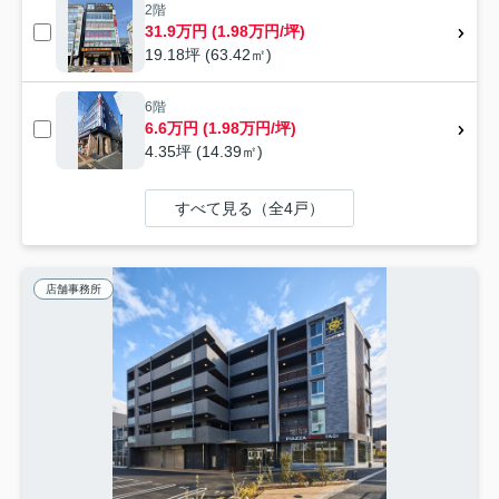
2階
31.9万円 (1.98万円/坪)
19.18坪 (63.42㎡)
6階
6.6万円 (1.98万円/坪)
4.35坪 (14.39㎡)
すべて見る（全4戸）
店舗事務所